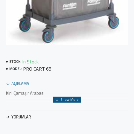
In Stock
STOCK:
PRO CART 65
MODEL:
AÇIKLAMA
Kirli Çamaşır Arabası
YORUMLAR